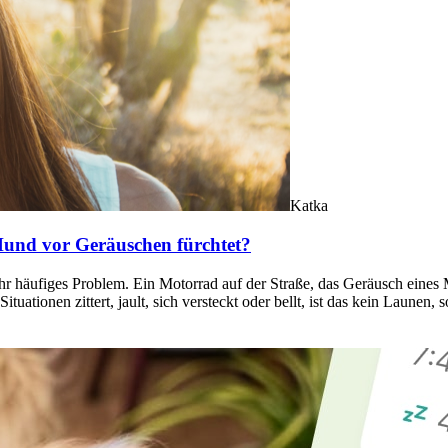
Katka
und vor Geräuschen fürchtet?
hr häufiges Problem. Ein Motorrad auf der Straße, das Geräusch eines M
ationen zittert, jault, sich versteckt oder bellt, ist das kein Launen, 