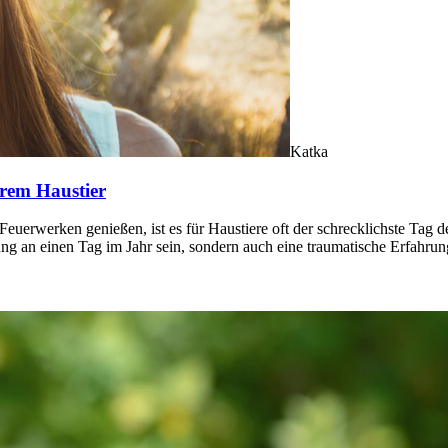
Katka
Ihrem Haustier
Feuerwerken genießen, ist es für Haustiere oft der schrecklichste Tag 
 an einen Tag im Jahr sein, sondern auch eine traumatische Erfahrung