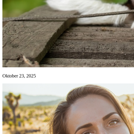
Oktober 23, 2025