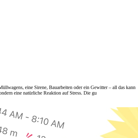
üllwagens, eine Sirene, Bauarbeiten oder ein Gewitter – all das kann
sondern eine natürliche Reaktion auf Stress. Die gu