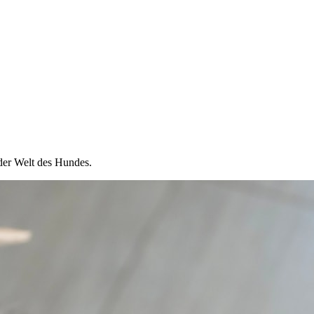
der Welt des Hundes.