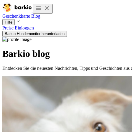
Geschenkkarte
Blog
Hilfe
Preise
Einloggen
Barkio Hundemonitor herunterladen
Barkio blog
Entdecken Sie die neuesten Nachrichten, Tipps und Geschichten aus 