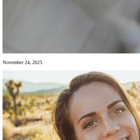
November 24, 2025