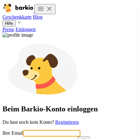
Geschenkkarte
Blog
Hilfe
Preise
Einloggen
Beim Barkio-Konto einloggen
Du hast noch kein Konto?
Registrieren
Ihre Email