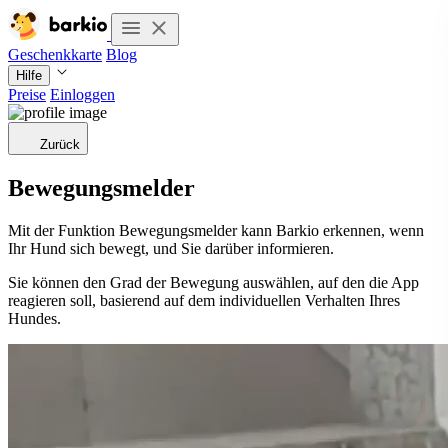
Geschenkkarte
Blog
Hilfe
Preise
Einloggen
Zurück
Bewegungsmelder
Mit der Funktion Bewegungsmelder kann Barkio erkennen, wenn
Ihr Hund sich bewegt, und Sie darüber informieren.
Sie können den Grad der Bewegung auswählen, auf den die App
reagieren soll, basierend auf dem individuellen Verhalten Ihres
Hundes.