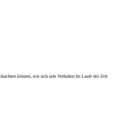
obachten können, wie sich sein Verhalten im Laufe der Zeit