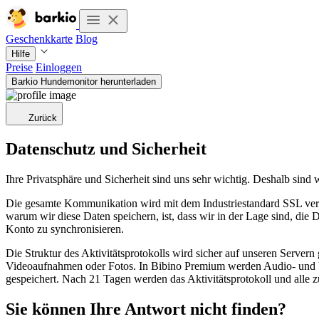
Geschenkkarte
Blog
Hilfe
Preise
Einloggen
Barkio Hundemonitor herunterladen
Zurück
Datenschutz und Sicherheit
Ihre Privatsphäre und Sicherheit sind uns sehr wichtig. Deshalb sind
Die gesamte Kommunikation wird mit dem Industriestandard SSL versc
warum wir diese Daten speichern, ist, dass wir in der Lage sind, die 
Konto zu synchronisieren.
Die Struktur des Aktivitätsprotokolls wird sicher auf unseren Servern 
Videoaufnahmen oder Fotos. In Bibino Premium werden Audio- und V
gespeichert. Nach 21 Tagen werden das Aktivitätsprotokoll und alle 
Sie können Ihre Antwort nicht finden?