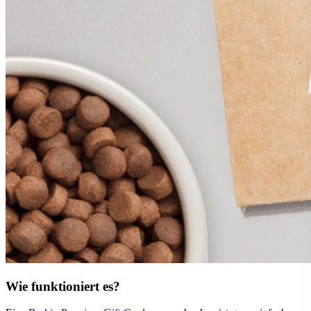
Wie funktioniert es?