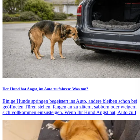
Der Hund hat Angst, im Auto zu fahren: Was tun?
Einige Hunde springen begeistert ins Auto, andere bleiben schon bei
geöffneten Türen stehen, fangen an zu zittern, sabbern oder weigern
sich vollkommen einzusteigen. Wenn Ihr Hund Angst hat, Auto zu f