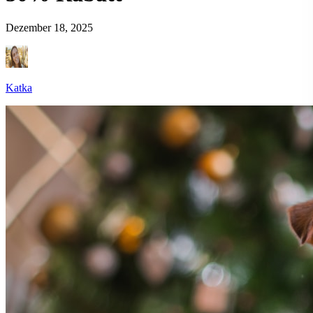
Dezember 18, 2025
Katka