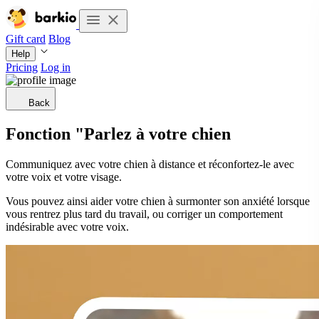
Gift card
Blog
Help
Pricing
Log in
Back
Fonction "Parlez à votre chien
Communiquez avec votre chien à distance et réconfortez-le avec
votre voix et votre visage.
Vous pouvez ainsi aider votre chien à surmonter son anxiété lorsque
vous rentrez plus tard du travail, ou corriger un comportement
indésirable avec votre voix.