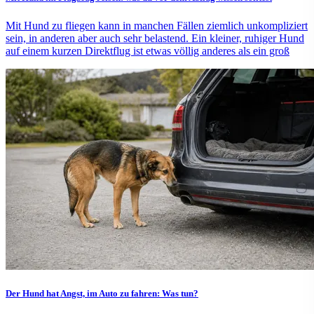
Mit Hund zu fliegen kann in manchen Fällen ziemlich unkompliziert
sein, in anderen aber auch sehr belastend. Ein kleiner, ruhiger Hund
auf einem kurzen Direktflug ist etwas völlig anderes als ein groß
Der Hund hat Angst, im Auto zu fahren: Was tun?