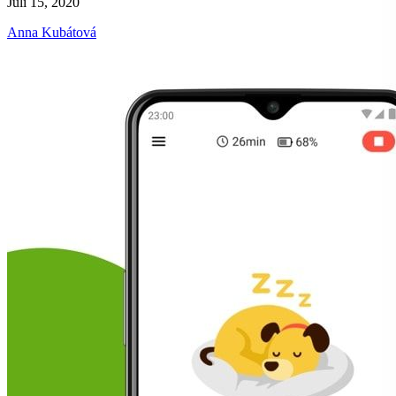
Juli 15, 2020
Anna Kubátová