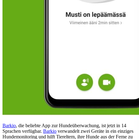
Barkio
, die beliebte App zur Hundeüberwachung, ist jetzt in 14
Sprachen verfügbar.
Barkio
verwandelt zwei Geräte in ein einziges
Hundemonitoring und hilft Tiereltern, ihre Hunde aus der Ferne zu