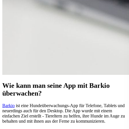
Wie kann man seine App mit Barkio
überwachen?
Barkio
ist eine Hundeüberwachungs-App für Telefone, Tablets und
neuerdings auch für den Desktop. Die App wurde mit einem
einfachen Ziel erstellt - Tiereltern zu helfen, ihre Hunde im Auge zu
behalten und mit ihnen aus der Ferne zu kommunizieren.