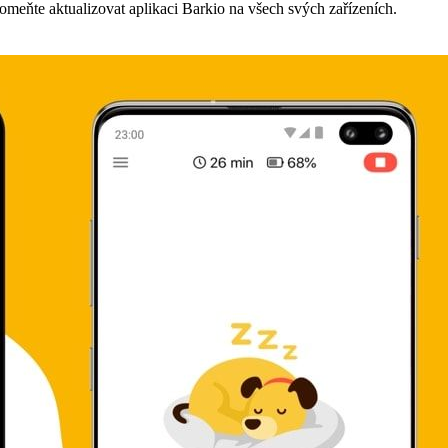
omeňte aktualizovat aplikaci Barkio na všech svých zařízeních.