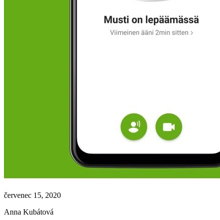
červenec 15, 2020
Anna Kubátová